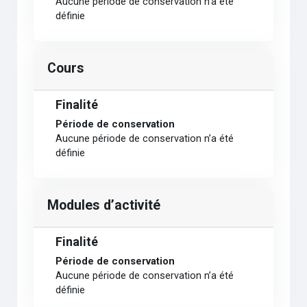
Aucune période de conservation n’a été
définie
Cours
Finalité
Période de conservation
Aucune période de conservation n’a été
définie
Modules d’activité
Finalité
Période de conservation
Aucune période de conservation n’a été
définie