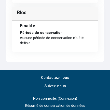
Bloc
Finalité
Période de conservation
Aucune période de conservation n’a été
définie
Contactez-nous
Suivez-nous
Non connecté. (
Connexion
)
Résumé de conservation de données