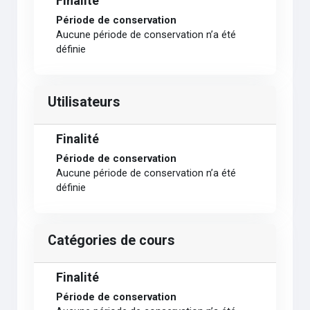
Finalité
Période de conservation
Aucune période de conservation n’a été
définie
Utilisateurs
Finalité
Période de conservation
Aucune période de conservation n’a été
définie
Catégories de cours
Finalité
Période de conservation